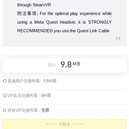
through SteamVR
附注事项: For the optimal play experience while
using a Meta Quest headset, it is STRONGLY
RECOMMENDED you use the Quest Link Cable
9.8
M币
原价：
普通用户兑换所需 :
9.8M币
VIP会员兑换所需 :
0M币
终身VIP兑换所需 :
免费
———— 小贴士 ————