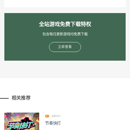
全站游戏免费下载特权
包含每日更新游戏均免费下载
立即查看
相关推荐
admin
节奏快打