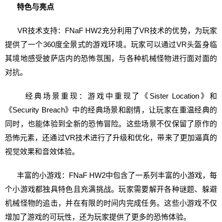
特色与亮点
VR技术支持：FNaF HW2充分利用了VR技术的优势，为玩家
提供了一个360度全景式的游戏环境。玩家可以通过VR头盔身临
其境地感受披萨店内的恐怖氛围，与各种机械怪物进行面对面的
对抗。
经典场景重现：游戏中重现了《Sister Location》和
《Security Breach》中的经典场景和剧情，让玩家在重温经典的
同时，也能体验到全新的恐怖冒险。这些场景不仅保留了原作的
恐怖元素，还通过VR技术进行了升级和优化，带来了更加逼真的
视觉效果和音效体验。
丰富的小游戏：FNaF HW2中包含了一系列丰富的小游戏，每
个小游戏都独具特色且充满挑战。玩家需要解开各种谜题、躲避
机械怪物的追击，并在有限的时间内完成任务。这些小游戏不仅
增加了游戏的可玩性，还为玩家提供了更多的恐怖体验。