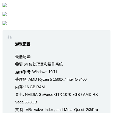
游戏配置
最低配置:
需要 64 位处理器和操作系统
操作系统: Windows 10/11
处理器: AMD Ryzen 5 1500X / Intel i5-8400
内存: 16 GB RAM
显卡: NVIDIA GeForce GTX 1070 8GB / AMD RX
Vega 56 8GB
支持 VR: Valve Index, and Meta Quest 2/3/Pro