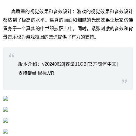
高质量的视觉效果和音效设计：游戏的视觉效果和音效设计
都达到了极高的水平。逼真的画面和细腻的光影效果让玩家仿佛
置身于一个真实的中世纪披萨店中。同时，紧张刺激的音效和背
景音乐也为游戏氛围的营造提供了有力的支持。
版本介绍：v20240620|容量11GB|官方简体中文|
支持键盘.鼠标.VR