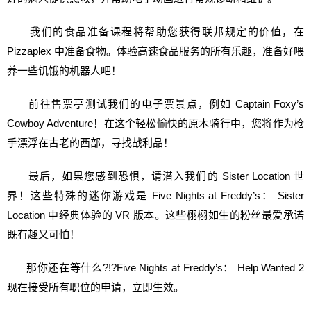
我们的食品准备课程将帮助您获得联邦规定的价值，在
Pizzaplex 中准备食物。体验高速食品服务的所有乐趣，准备好喂
养一些饥饿的机器人吧！
前往售票亭测试我们的电子票景点，例如 Captain Foxy’s
Cowboy Adventure！在这个轻松愉快的原木骑行中，您将作为枪
手漂浮在古老的西部，寻找战利品！
最后，如果您感到恐惧，请潜入我们的 Sister Location 世
界！这些特殊的迷你游戏是 Five Nights at Freddy’s： Sister
Location 中经典体验的 VR 版本。这些栩栩如生的粉丝最爱承诺
既有趣又可怕！
那你还在等什么?!?Five Nights at Freddy’s： Help Wanted 2
现在接受所有职位的申请，立即生效。