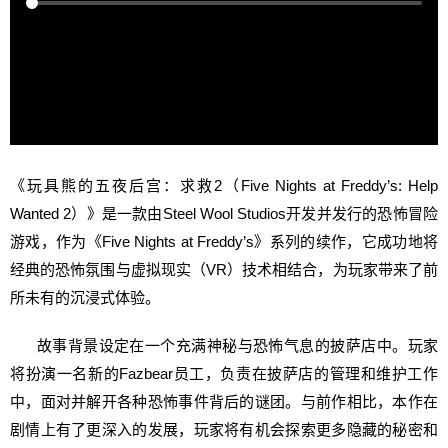
《玩具熊的五夜后宫：求救2（Five Nights at Freddy’s: Help
Wanted 2）》是一款由Steel Wool Studios开发并发行的恐怖冒险
游戏，作为《Five Nights at Freddy’s》系列的续作，它成功地将
经典的恐怖氛围与虚拟现实（VR）技术相结合，为玩家带来了前
所未有的沉浸式体验。
故事背景设定在一个充满神秘与恐怖气息的披萨店中。玩家
将扮演一名新的Fazbear员工，负责在披萨店的管理和维护工作
中，面对并解开各种恐怖事件背后的谜团。与前作相比，本作在
剧情上有了更深入的发展，玩家将有机会探索更多隐藏的秘密和