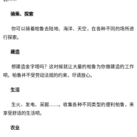
骑乘、探索
你可以骑着帕鲁去陆地、海洋、天空，在各种不同的场所进
行探索。
建造
想建造金字塔吗？这时候就让大量的帕鲁为你做建造的工作
吧。帕鲁并不受劳动法规的约束，尽请放心。
生活
生火、发电、采掘……。收集各种不同类型的便利帕鲁，来
享受舒适的生活吧。
农业