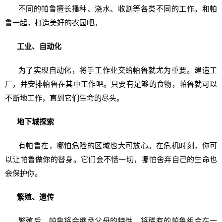
不同的帕鲁擅长播种、浇水、收割等各类不同的工作。和帕
鲁一起，打造美好的农园吧。
工业、自动化
为了实现自动化，将手工作业交给帕鲁就尤为重要。建造工
厂，并安排帕鲁在其中工作吧。只要有足够的食物，帕鲁就可以
不断地工作，直到它们生命的尽头。
地下城探索
有帕鲁在，哪怕危险的区域也大可放心。在危机时刻，你可
以让帕鲁做你的替身。它们会不惜一切，哪怕舍弃自己的生命也
会保护你。
繁殖、遗传
繁殖后，帕鲁将会继承父母的特性。将稀有的帕鲁组合在一