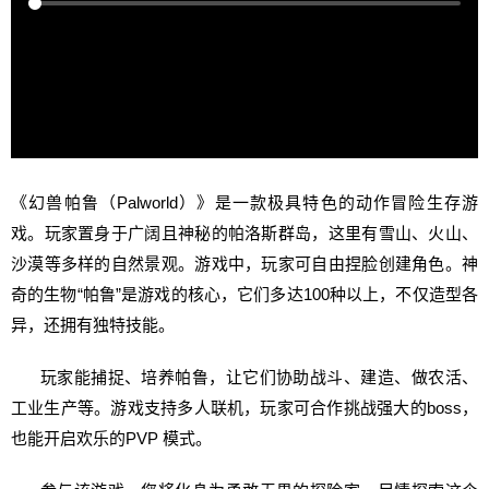
《幻兽帕鲁（Palworld）》是一款极具特色的动作冒险生存游
戏。玩家置身于广阔且神秘的帕洛斯群岛，这里有雪山、火山、
沙漠等多样的自然景观。游戏中，玩家可自由捏脸创建角色。神
奇的生物“帕鲁”是游戏的核心，它们多达100种以上，不仅造型各
异，还拥有独特技能。
玩家能捕捉、培养帕鲁，让它们协助战斗、建造、做农活、
工业生产等。游戏支持多人联机，玩家可合作挑战强大的boss，
也能开启欢乐的PVP 模式。