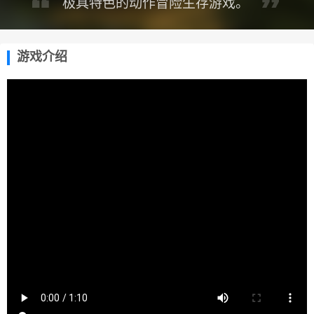
极具特色的动作冒险生存游戏。
游戏介绍