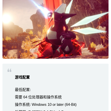
游戏配置
最低配置:
需要 64 位处理器和操作系统
操作系统: Windows 10 or later (64-Bit)