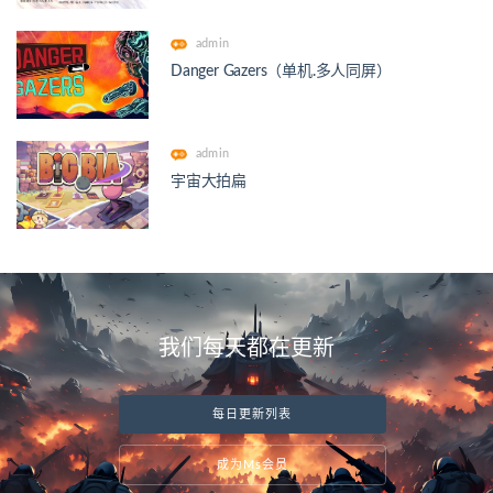
admin
Danger Gazers（单机.多人同屏）
admin
宇宙大拍扁
我们每天都在更新
每日更新列表
成为Ms会员