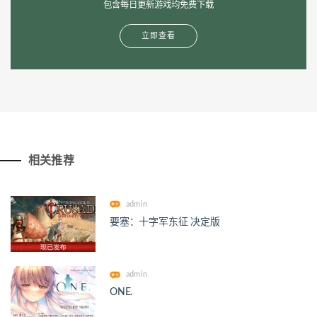
包含每日更新游戏均免费下载
立即查看
相关推荐
admin
要塞：十字军东征 决定版
admin
ONE.