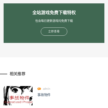
全站游戏免费下载特权
包含每日更新游戏均免费下载
立即查看
相关推荐
admin
事故物件