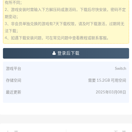
有所不同；
2、游戏安装时需输入下方解压码或激活码，下载后尽快安装，密码不定
期变动；
3、非会员单独兑换的游戏有7天下载权限，请及时下载激活，过期将无
法下载；
4、如遇下载安装问题，可在常见问题中查看教程或联系客服。
登录后下载
游戏平台
Switch
存储空间
需要 15.2GB 可用空间
最近更新
2025年03月08日