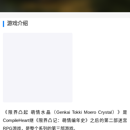
游戏介绍
《限界凸起 萌情水晶（Genkai Tokki Moero Crystal）》是
CompileHeart继《限界凸记：萌情编年史》之后的第二部迷宫
RPG游戏
，是整个系列的第三部游戏。