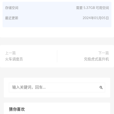
存储空间
需要 5.37GB 可用空间
最近更新
2024年01月05日
上一篇
下一篇
火车调度员
究极虎式直升机
猜你喜欢