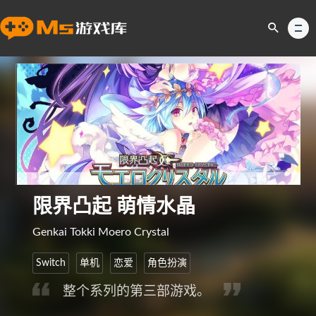
限界凸起 萌情水晶
Genkai Tokki Moero Crystal
Switch
单机
恋爱
角色扮演
整个系列的第三部游戏。