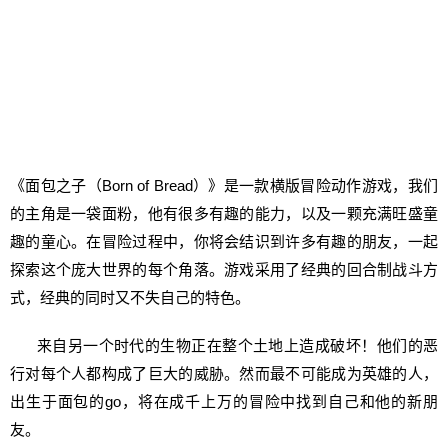
《面包之子（Born of Bread）》是一款横版冒险动作游戏，我们
的主角是一袋面粉，他有很多有趣的能力，以及一颗充满旺盛童
趣的童心。在冒险过程中，你将会结识到许多有趣的朋友，一起
探索这个庞大世界的每个角落。游戏采用了经典的回合制战斗方
式，经典的同时又不失自己的特色。
来自另一个时代的生物正在整个土地上造成破坏！他们的恶
行对每个人都构成了巨大的威胁。然而最不可能成为英雄的人，
出生于面包的go，将在成千上万的冒险中找到自己和他的新朋
友。