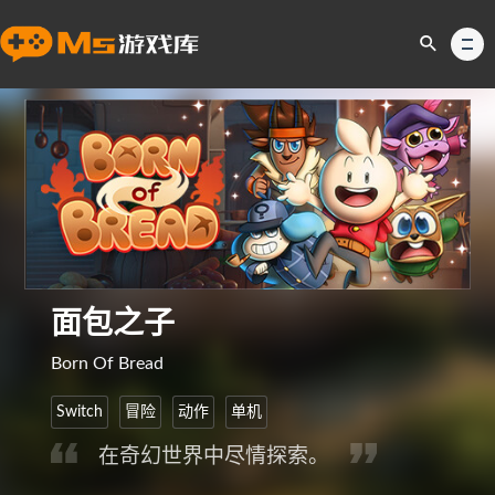
面包之子
Born Of Bread
Switch
冒险
动作
单机
在奇幻世界中尽情探索。