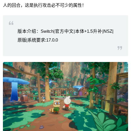
人的回合，这是执行攻击必不可少的属性！
版本介绍：Switch|官方中文|本体+1.5升补|NSZ|
原版|系统要求:17.0.0