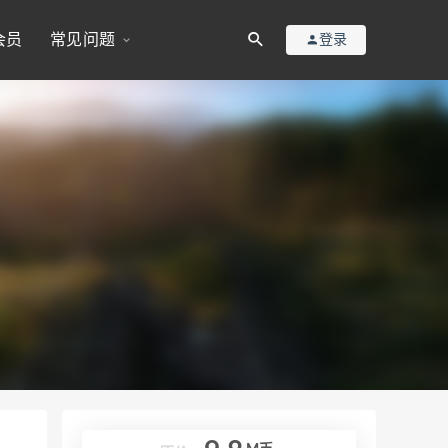
会员
常见问题
登录