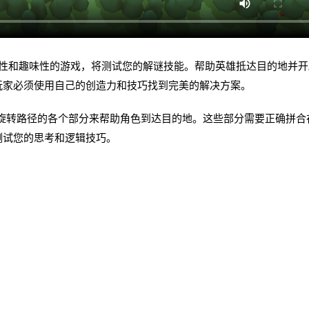
一款富有挑战性和趣味性的游戏，将测试您的解谜技能。帮助英雄抵达目的地并
玩家必须使用自己的创造力和技巧找到完美的解决方案。
需要通过交换和旋转路径的各个部分来帮助角色到达目的地。这些部分需要正确拼
测试您的思考和逻辑技巧。