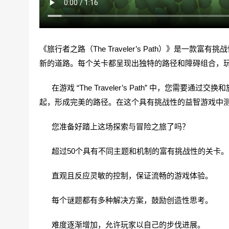
《旅行者之路（The Traveler’s Path）》是
新的道路。每个关卡都呈现出独特的路径和障碍组合，
在游戏 “The Traveler’s Path” 中，您
起，形成完美的路径。在这个具有挑战性的益智游戏中
您准备好踏上这场探索与冒险之旅了吗？
超过50个具有不同主题和机制的富有挑战性的关卡。
直观且反应灵敏的控制，保证流畅的游戏体验。
每个谜题都有多种解决方案，鼓励创造性思考。
难度逐渐增加，允许玩家以自己的步伐进展。