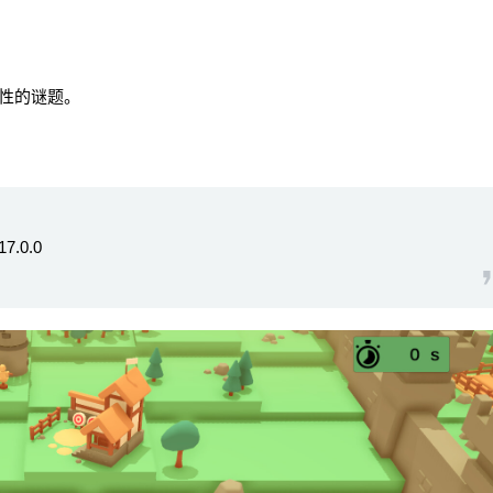
性的谜题。
.0.0