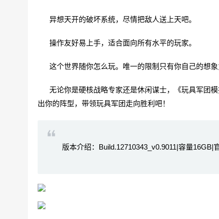
异想天开的破坏系统，尽情把敌人送上天吧。
操作友好易上手，适合面向所有水平的玩家。
这个世界随你怎么玩。唯一的限制只有你自己的想象
无论你是硬核战略专家还是休闲谋士，《玩具军团模拟
出你的阵型，带领玩具军团走向胜利吧！
版本介绍：Build.12710343_v0.9011|容量16