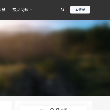
会员
常见问题
登录