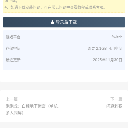
法下载；
4、如遇下载安装问题，可在常见问题中查看教程或联系客服。
登录后下载
游戏平台
Switch
存储空间
需要 2.1GB 可用空间
最近更新
2025年11月30日
上一篇
下一篇
泡泡龙：白糖地下迷宫（单机.
闪避刺客
多人同屏）