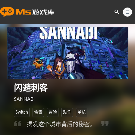
闪避刺客
SANNABI
Switch
像素
冒险
动作
单机
揭发这个城市背后的秘密。