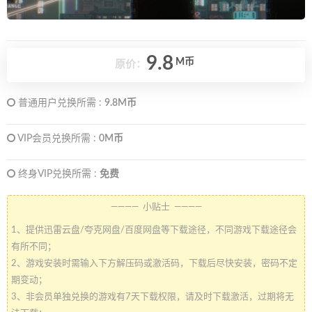
9.8
M币
原价：
普通用户兑换所需 :
9.8M币
VIP会员兑换所需 :
0M币
终身VIP兑换所需 :
免费
———— 小贴士 ————
1、提供迅雷云盘/夸克网盘/百度网盘等下载途径，不同游戏下载途径会
有所不同；
2、游戏安装时需输入下方解压码或激活码，下载后尽快安装，密码不定
期变动；
3、非会员单独兑换的游戏有7天下载权限，请及时下载激活，过期将无