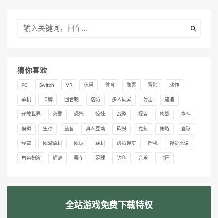
猜你喜欢
PC
Switch
VR
休闲
体育
像素
冒险
动作
单机
卡牌
回合制
塔防
多人同屏
射击
建造
开放世界
恋爱
恐怖
惊悚
战略
探索
枪战
格斗
模拟
生存
益智
真人互动
砍杀
竞技
策略
篮球
经营
网游单机
网球
联机
虚拟现实
街机
视觉小说
角色扮演
解谜
赛车
足球
钓鱼
音乐
飞行
全站游戏免费下载特权