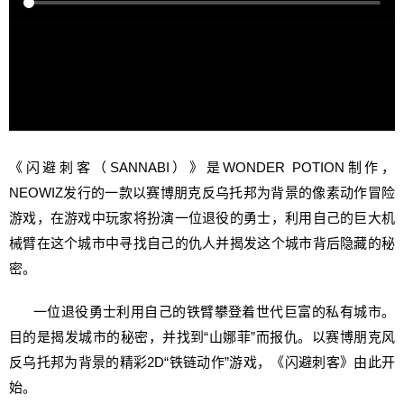
《闪避刺客（SANNABI）》是WONDER POTION制作，
NEOWIZ发行的一款以赛博朋克反乌托邦为背景的像素动作冒险
游戏，在游戏中玩家将扮演一位退役的勇士，利用自己的巨大机
械臂在这个城市中寻找自己的仇人并揭发这个城市背后隐藏的秘
密。
一位退役勇士利用自己的铁臂攀登着世代巨富的私有城市。
目的是揭发城市的秘密，并找到“山娜菲”而报仇。以赛博朋克风
反乌托邦为背景的精彩2D“铁链动作”游戏，《闪避刺客》由此开
始。