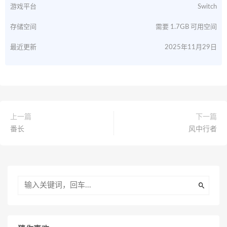
游戏平台
Switch
存储空间
需要 1.7GB 可用空间
最近更新
2025年11月29日
上一篇
下一篇
番长
风中行者