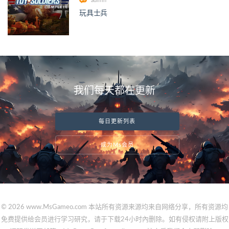
admin
玩具士兵
我们每天都在更新
每日更新列表
成为Ms会员
© 2026 www.MsGameo.com 本站所有资源来源均来自网络分享，所有资源均
免费提供给会员进行学习研究，请于下载24小时內删除。如有侵权请附上版权