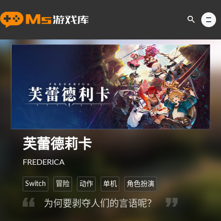
芙蕾德莉卡
FREDERICA
Switch
冒险
动作
单机
角色扮演
为何要剥夺人们的言语呢？