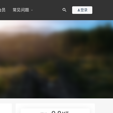
会员
常见问题
登录