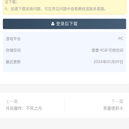
法下载；
4、如遇下载安装问题，可在常见问题中查看教程或联系客服。
登录后下载
游戏平台
PC
存储空间
需要 4GB 可用空间
最近更新
2026年01月09日
上一篇
下一篇
月风魔传：不死之月
芙蕾德莉卡