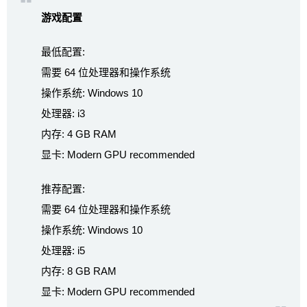
游戏配置
最低配置:
需要 64 位处理器和操作系统
操作系统: Windows 10
处理器: i3
内存: 4 GB RAM
显卡: Modern GPU recommended
推荐配置:
需要 64 位处理器和操作系统
操作系统: Windows 10
处理器: i5
内存: 8 GB RAM
显卡: Modern GPU recommended