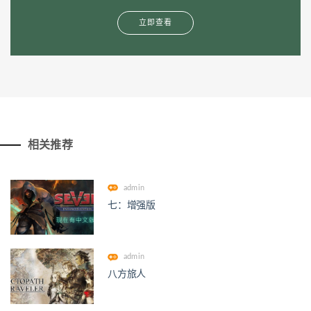
立即查看
相关推荐
admin
七：增强版
admin
八方旅人