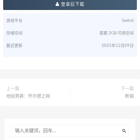
登录后下载
游戏平台
Switch
存储空间
需要 2GB 可用空间
最近更新
2025年12月09日
上一篇
下一篇
地狱男爵：怀尔德之网
断钢