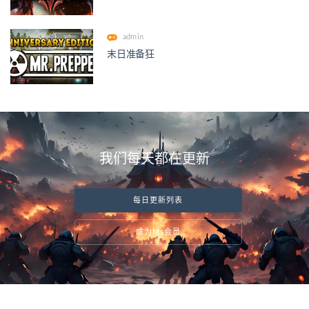
admin
末日准备狂
我们每天都在更新
每日更新列表
成为Ms会员