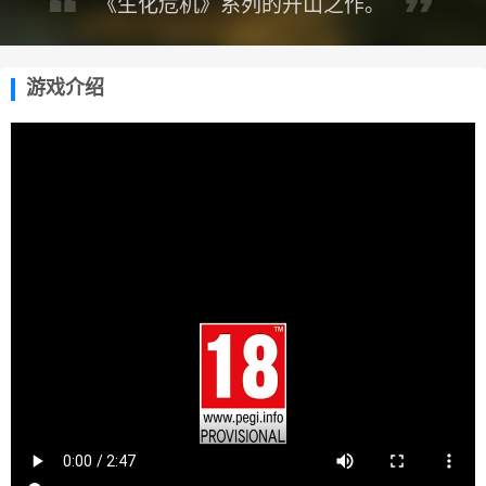
《生化危机》系列的开山之作。
游戏介绍