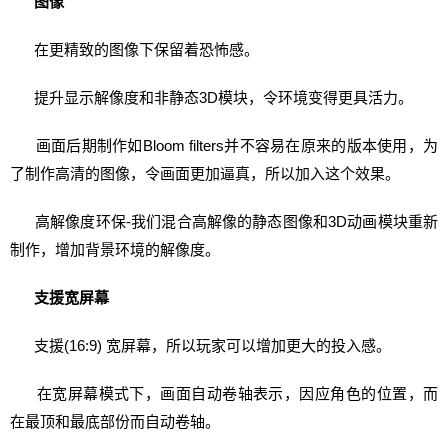
图像
在更精致的图像下保留着恐怖感。
提升显示解像度和非静态3D模块，令环境变得更具活力。
画面后期制作如Bloom filters并不容易在原来的版本使用，为
了制作高清的图像，令画面更加逼真，所以加入这个效果。
高解像度环保-我们混合高解像的静态图像和3D动画模块重新
制作，增加背景环境的解像度。
支援宽屏幕
支援(16:9) 宽屏幕，所以玩家可以增加更大的投入感。
在宽屏幕模式下，画面自动卷轴表示，因应角色的位置，而
在最顶和最底部份而自动卷轴。