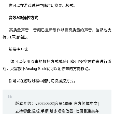
你可以在游戏过程中随时切换显示模式。
音效&新操控方式
高质量声音 – 音频已重新制作以提高质量的声音，当然也支
持5.1声道输出。
新操控方式
你可以使用原来的操控方式或使用备用操控方式来进行游
戏，只需按下Analog Stick就可以朝你想的方向移动。
你可以在游戏过程中随时切换操控方式。
版本介绍：v20250502|容量18GB|官方简体中文|
支持键盘.鼠标.手柄|赠多项修改器+七周目通关存