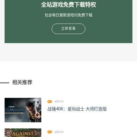
全站游戏免费下载特权
包含每日更新游戏均免费下载
立即查看
相关推荐
admin
战锤40K：星际战士 大师打造版
admin