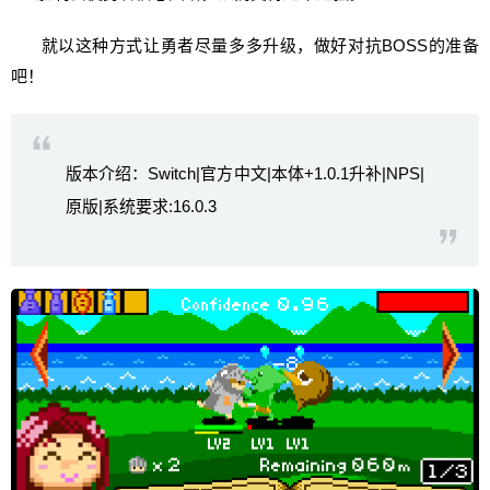
就以这种方式让勇者尽量多多升级，做好对抗BOSS的准备
吧！
版本介绍：Switch|官方中文|本体+1.0.1升补|NPS|
原版|系统要求:16.0.3