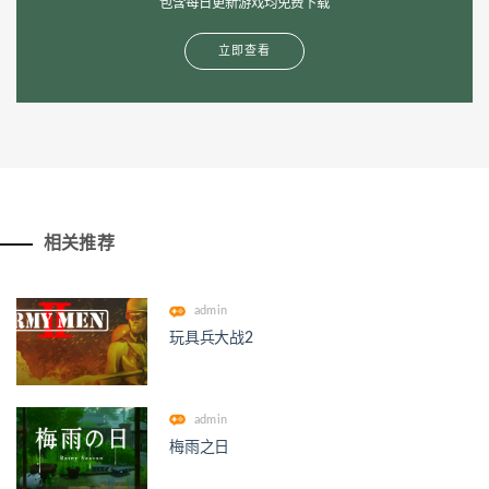
包含每日更新游戏均免费下载
立即查看
相关推荐
admin
玩具兵大战2
admin
梅雨之日