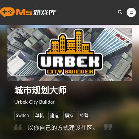
城市规划大师
Urbek City Builder
Switch
单机
建造
模拟
经营
以你自己的方式建设社区。