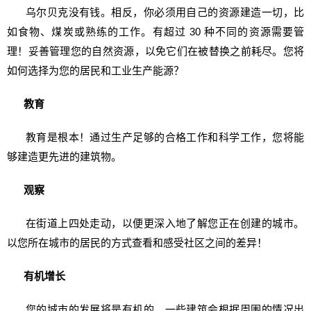
乌尔贝克没有钱。相反，你必须用自己的资源建造一切，比
如食物、煤炭或熟练的工作。有超过 30 种不同的资源需要管
理！妥善管理您的自然资源，以免它们在被替换之前耗尽。您将
如何选择为您的居民和工业生产能源？
教育
教育是根本！通过生产足够的合格工作和科学工作，您将能
够建造更先进的建筑物。
观察
在街道上四处走动，以便更深入地了解您正在创建的城市。
以您所在城市的居民的方式查看和感受社区之间的差异！
有机增长
您的城市的发展将是有机的。一些建筑会根据周围的情况出