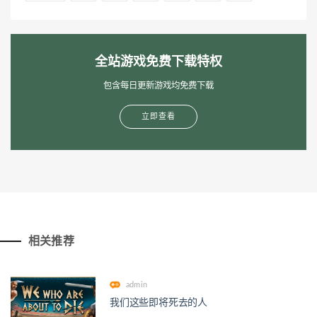
全站游戏免费下载特权
包含每日更新游戏均免费下载
立即查看
相关推荐
admin
我们这些即将死去的人