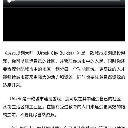
《城市规划大师（Urbek City Builder）》是一款城市规划建设游
戏，你可以建造自己的社区，并管理你城市中的人民，同时你还
要合理分配城市中的地区，划分每一个功能区域，更高级的人才
能够给城市带来更强大的活力和资源，同时也要注意自然资源的
适度开采。
Urbek 是一款城市建设游戏，您可以在其中建造自己的社区：
从夜生活区到工业区。在拥有受过教育的人口来建造更高效的结
构之前，不要耗尽自然资源。