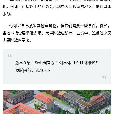
现。例如，两层以上的建筑会出现在人口稠密的地区，提供基本
服务。
你可以自己放置其他建筑物，但它们需要一些条件。例如，
当地市场需要靠近农场。大学附近应该有一些高中，这反过来又
需要附近的学校。
版本介绍：Switch|官方中文|本体+1.0.1升补|NSZ|
原版|系统要求:16.0.2