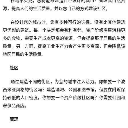
在乌尔贝克，您将能够建造自己设计的城市！管理其自然资
源，提高人们的生活质量，并以您自己的方式建设社区。
在设计您的城市时，您有多种可行的选择。没有比其他建筑
更优越的建筑。每一个决定都会有利有弊。资产阶级房屋消耗更
多的食物，需要生产成本更高的资源，但会提高那里居民的生活
质量。另一方面，提高工业生产力会产生更多资源，但会降低该
地区居民的生活质量。
社区
通过建造不同的街区，为您的城市注入活力。你想要一个波
西米亚风格的街区吗？建造酒吧、公园和图书馆，但要在附近保
持较低的人口密度。你想要一个资产阶级社区吗？你需要公园和
奢侈品商店。
管理