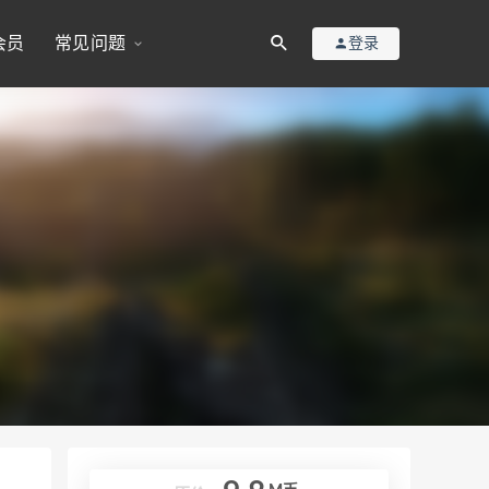
会员
常见问题
登录