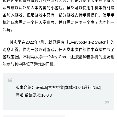
现在还不知道具体包含哪些游戏内容，但是介绍中表示其中有涉
及气球以及外星人等内容的小游戏。虽然可以使用手机等智能设
备加入游戏，但是游戏中只有一部分游戏支持手机操作。使用手
机的玩家需要一个任天堂账号，并且需要在同一个房间内才能一
起玩。
其实早在2022年7月，就已经有《Everybody 1-2 Switch》的
消息泄露。作为一款派对游戏，任天堂本次在续作中直接扩展了
游戏范围，不用再人手一个Joy-Con，让那些拿着手机的朋友也
能参与其中降低了游戏的门槛。
版本介绍：Switch|官方中文|本体+1.0.1升补|NSZ|
原版|系统要求:16.0.3