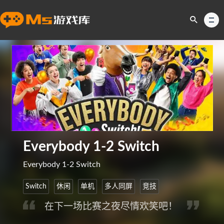
Everybody 1-2 Switch
Everybody 1-2 Switch
Switch
休闲
单机
多人同屏
竞技
在下一场比赛之夜尽情欢笑吧！