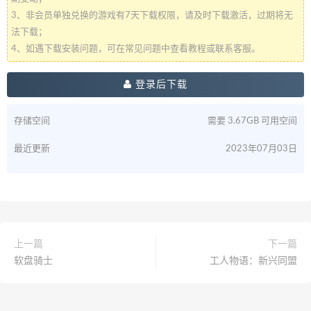
3、非会员单独兑换的游戏有7天下载权限，请及时下载激活，过期将无
法下载；
4、如遇下载安装问题，可在常见问题中查看教程或联系客服。
登录后下载
存储空间
需要 3.67GB 可用空间
最近更新
2023年07月03日
上一篇
下一篇
软盘骑士
工人物语：新兴同盟