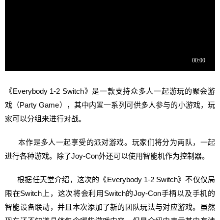
《Everybody 1-2 Switch》是一款支持众多人一起游玩的聚会游
戏（Party Game），
其中内置一系列可供多人参与的小游戏，玩
家可以分组来进行对战
。
本作是多人一起享受的派对游戏。​​​玩家们将分为两队，一起
进行各种游戏。除了Joy-Con外还可以使用智能机作为控制器。 ​​​
根据任天堂介绍，这次的《Everybody 1-2 Switch》不仅仅局
限在Switch上，这次将会利用Switch的Joy-Con手柄以及手机的
智能设备联动，并且本次添加了新的团队玩法与对应游戏。虽然