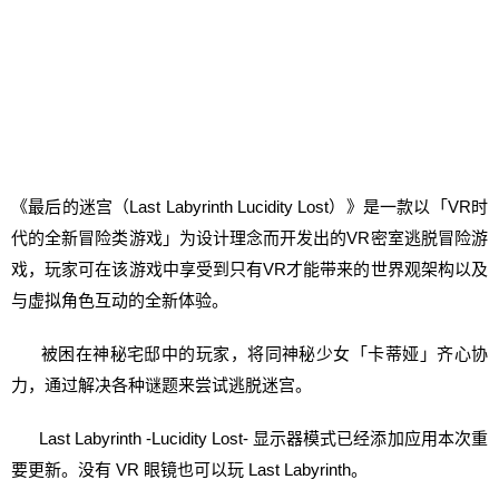
《最后的迷宫（Last Labyrinth Lucidity Lost）》是一款以「VR时
代的全新冒险类游戏」为设计理念而开发出的VR密室逃脱冒险游
戏，玩家可在该游戏中享受到只有VR才能带来的世界观架构以及
与虚拟角色互动的全新体验。
被困在神秘宅邸中的玩家，将同神秘少女「卡蒂娅」齐心协
力，通过解决各种谜题来尝试逃脱迷宫。
Last Labyrinth -Lucidity Lost- 显示器模式已经添加应用本次重
要更新。没有 VR 眼镜也可以玩 Last Labyrinth。