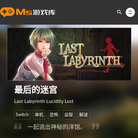
最后的迷宫
Last Labyrinth Lucidity Lost
Switch
单机
恐怖
益智
解谜
一起逃出神秘的洋馆。