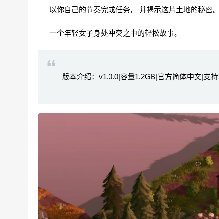
以你自己的节奏完成任务， 并揭示这片土地的秘密
一个年轻女子身处冲突之中的轻松故事。
版本介绍：v1.0.0|容量1.2GB|官方简体中文|支