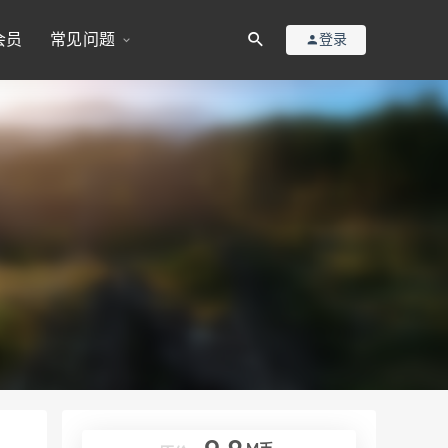
会员
常见问题
登录