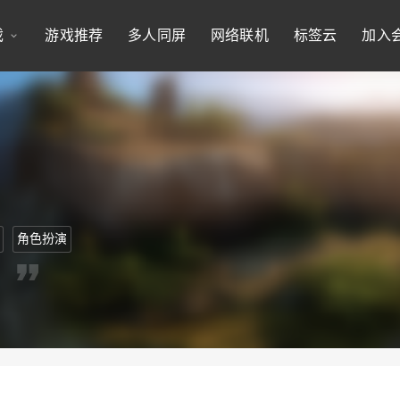
戏
游戏推荐
多人同屏
网络联机
标签云
加入
角色扮演
。