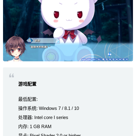
游戏配置
最低配置:
操作系统: Windows 7 / 8.1 / 10
处理器: Intel core I series
内存: 1 GB RAM
显卡: Pixel Shader 2.0 or higher