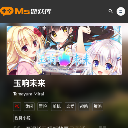
玉响未来
Tamayura Mirai
PC
休闲
冒险
单机
恋爱
战略
策略
视觉小说