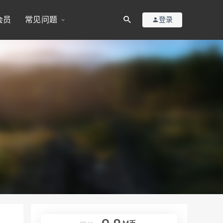
会员
常见问题
登录