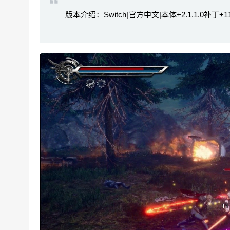
版本介绍：Switch|官方中文|本体+2.1.1.0补丁+11