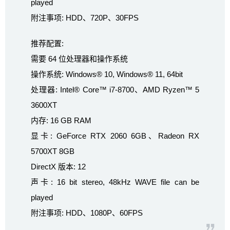
played
附注事项: HDD、720P、30FPS
推荐配置:
需要 64 位处理器和操作系统
操作系统: Windows® 10, Windows® 11, 64bit
处理器: Intel® Core™ i7-8700、AMD Ryzen™ 5
3600XT
内存: 16 GB RAM
显卡: GeForce RTX 2060 6GB、Radeon RX
5700XT 8GB
DirectX 版本: 12
声卡: 16 bit stereo, 48kHz WAVE file can be
played
附注事项: HDD、1080P、60FPS