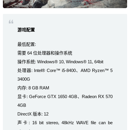
游戏配置
最低配置:
需要 64 位处理器和操作系统
操作系统: Windows® 10, Windows® 11, 64bit
处理器: Intel® Core™ i5-8400、AMD Ryzen™ 5
3400G
内存: 8 GB RAM
显卡: GeForce GTX 1650 4GB、Radeon RX 570
4GB
DirectX 版本: 12
声卡: 16 bit stereo, 48kHz WAVE file can be