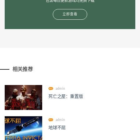
包含每日更新游戏均免费下载
立即查看
相关推荐
admin
死亡之屋：重置版
admin
地球不屈