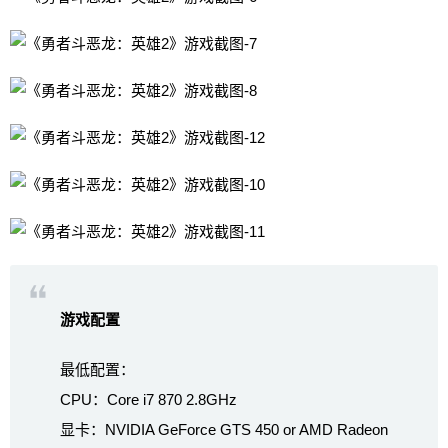
游戏配置
最低配置：
CPU：Core i7 870 2.8GHz
显卡：NVIDIA GeForce GTS 450 or AMD Radeon