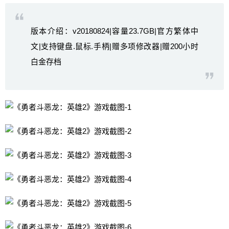
版本介绍：v20180824|容量23.7GB|官方繁体中
文|支持键盘.鼠标.手柄|赠多项修改器|赠200小时
白金存档