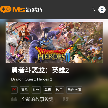
勇者斗恶龙：英雄2
Dragon Quest: Heroes 2
PC
冒险
动作
单机
砍杀
角色扮演
全新的故事设定。