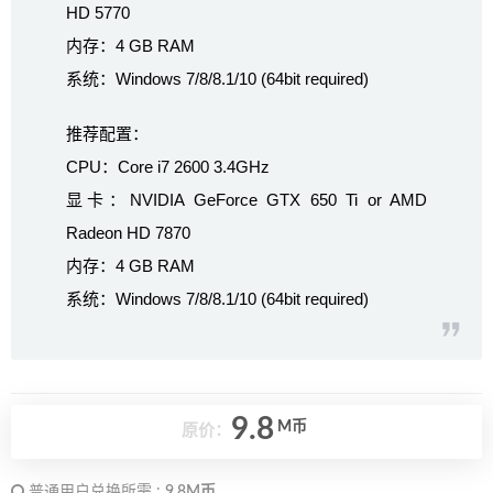
HD 5770
内存：4 GB RAM
系统：Windows 7/8/8.1/10 (64bit required)
推荐配置：
CPU：Core i7 2600 3.4GHz
显卡：NVIDIA GeForce GTX 650 Ti or AMD
Radeon HD 7870
内存：4 GB RAM
系统：Windows 7/8/8.1/10 (64bit required)
9.8
M币
原价：
普通用户兑换所需 :
9.8M币