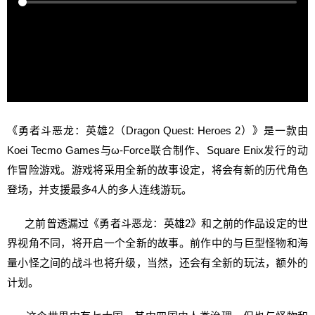
《勇者斗恶龙：英雄2（Dragon Quest: Heroes 2）》是一款由
Koei Tecmo Games与ω-Force联合制作、Square Enix发行的动
作冒险游戏。游戏将采用全新的故事设定，将会有新的历代角色
登场，并支援最多4人的多人连线游玩。
之
前曾透漏过《勇者斗恶龙：英雄2》和之前的作品设定的世
界视角不同，将开启一个全新的故事。前作中的与巨型怪物和海
量小怪之间的战斗也将升级，当然，还会有全新的玩法，额外的
计划。