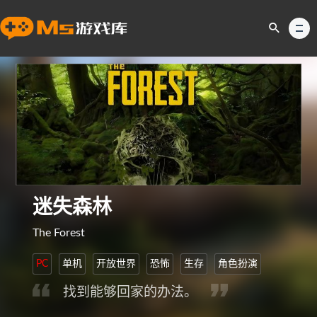
迷失森林
The Forest
PC
单机
开放世界
恐怖
生存
角色扮演
找到能够回家的办法。