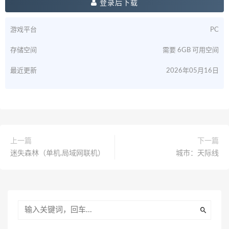
登录后下载
游戏平台
PC
存储空间
需要 6GB 可用空间
最近更新
2026年05月16日
上一篇
下一篇
迷失森林（单机.局域网联机）
城市：天际线