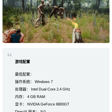
游戏配置
最低配置：
操作系统： Windows 7
处理器： Intel Dual-Core 2.4 GHz
内存： 4 GB RAM
显卡： NVIDIA GeForce 8800GT
DirectX 版本： 9.0