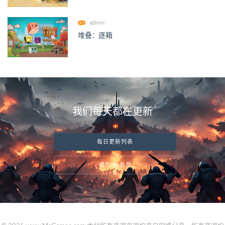
admin
堆叠：逐箱
我们每天都在更新
每日更新列表
成为Ms会员