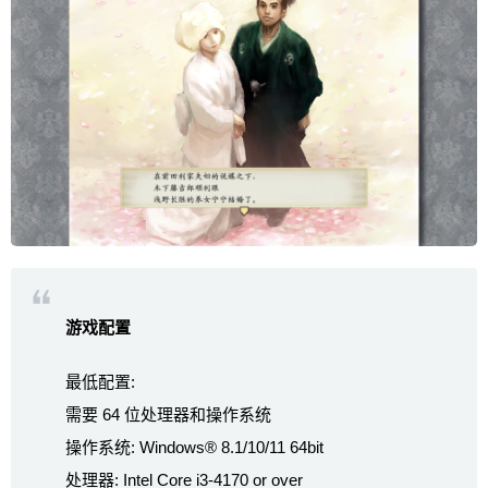
游戏配置
最低配置:
需要 64 位处理器和操作系统
操作系统: Windows® 8.1/10/11 64bit
处理器: Intel Core i3-4170 or over