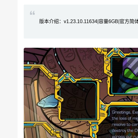
版本介绍：v1.23.10.11634|容量6GB|官