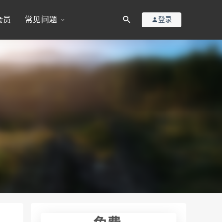
会员
常见问题
登录