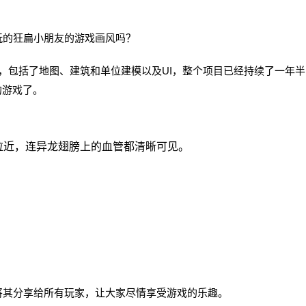
玩的狂扁小朋友的游戏画风吗？
画面，包括了地图、建筑和单位建模以及UI，整个项目已经持续了一年
的游戏了。
近，连异龙翅膀上的血管都清晰可见。
其分享给所有玩家，让大家尽情享受游戏的乐趣。