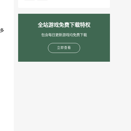
全站游戏免费下载特权
半多
包含每日更新游戏均免费下载
立即查看