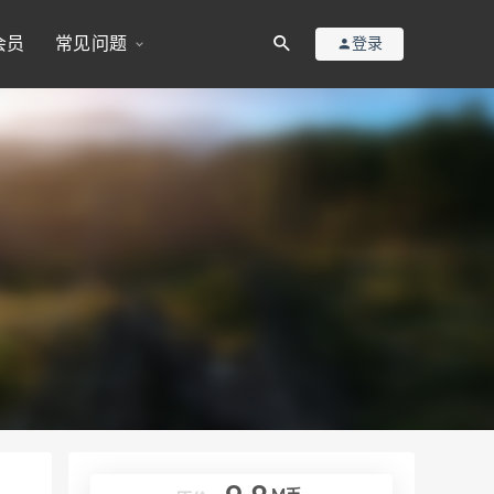
会员
常见问题
登录