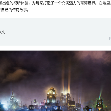
出色的视听体验，为玩家打造了一个充满魅力的哥谭世界。在这里
于自己的传奇故事。
中文